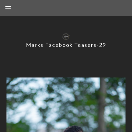
Marks Facebook Teasers-29