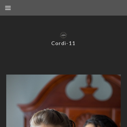
Cordi-11